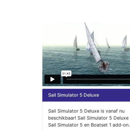
Sail Simulator 5 Deluxe
Sail Simulator 5 Deluxe is vanaf nu
beschikbaar! Sail Simulator 5 Deluxe
Sail Simulator 5 en Boatset 1 add-on.