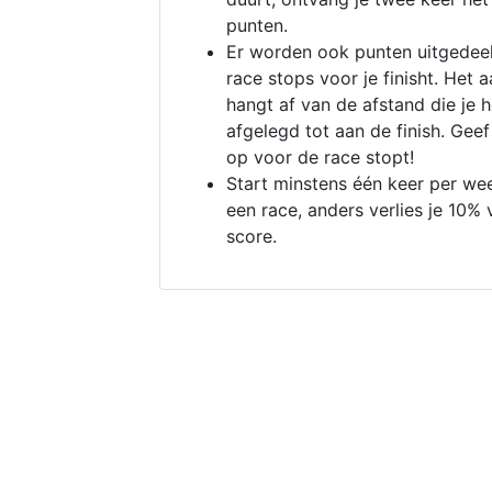
punten.
Er worden ook punten uitgedeel
race stops voor je finisht. Het a
hangt af van de afstand die je 
afgelegd tot aan de finish. Geef
op voor de race stopt!
Start minstens één keer per we
een race, anders verlies je 10% 
score.