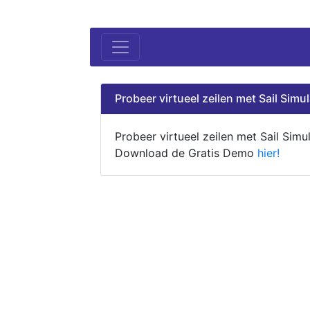
Probeer virtueel zeilen met Sail Simul
Probeer virtueel zeilen met Sail Simul
Download de Gratis Demo
hier!