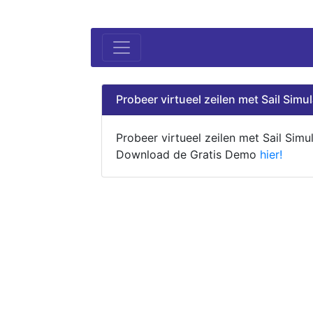
Probeer virtueel zeilen met Sail Simul
Probeer virtueel zeilen met Sail Simul
Download de Gratis Demo
hier!