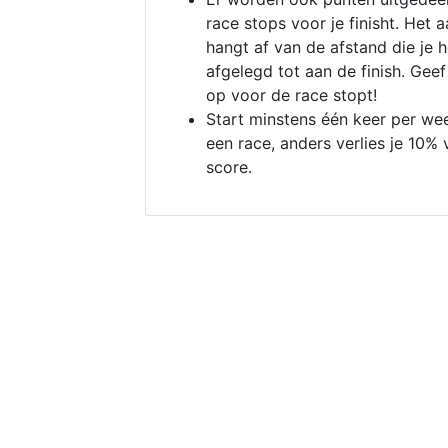
race stops voor je finisht. Het a
hangt af van de afstand die je 
afgelegd tot aan de finish. Geef
op voor de race stopt!
Start minstens één keer per we
een race, anders verlies je 10% 
score.