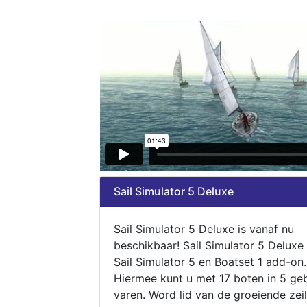
Sail Simulator 5 Deluxe
Sail Simulator 5 Deluxe is vanaf nu
beschikbaar! Sail Simulator 5 Deluxe
Sail Simulator 5 en Boatset 1 add-on.
Hiermee kunt u met 17 boten in 5 ge
varen. Word lid van de groeiende zeil