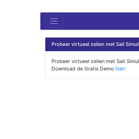
Probeer virtueel zeilen met Sail Simul
Probeer virtueel zeilen met Sail Simul
Download de Gratis Demo
hier!