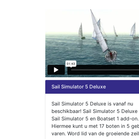
Sail Simulator 5 Deluxe
Sail Simulator 5 Deluxe is vanaf nu
beschikbaar! Sail Simulator 5 Deluxe
Sail Simulator 5 en Boatset 1 add-on.
Hiermee kunt u met 17 boten in 5 ge
varen. Word lid van de groeiende zeil