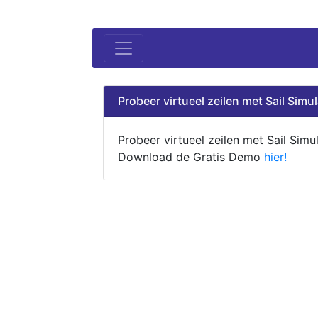
Probeer virtueel zeilen met Sail Simul
Probeer virtueel zeilen met Sail Simul
Download de Gratis Demo
hier!