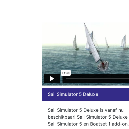
Sail Simulator 5 Deluxe
Sail Simulator 5 Deluxe is vanaf nu
beschikbaar! Sail Simulator 5 Deluxe
Sail Simulator 5 en Boatset 1 add-on.