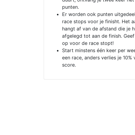
punten.
Er worden ook punten uitgedeel
race stops voor je finisht. Het a
hangt af van de afstand die je 
afgelegd tot aan de finish. Geef
op voor de race stopt!
Start minstens één keer per we
een race, anders verlies je 10% 
score.