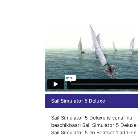
Sail Simulator 5 Deluxe
Sail Simulator 5 Deluxe is vanaf nu
beschikbaar! Sail Simulator 5 Deluxe
Sail Simulator 5 en Boatset 1 add-on.