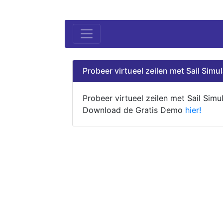
Probeer virtueel zeilen met Sail Simul
Probeer virtueel zeilen met Sail Simul
Download de Gratis Demo
hier!