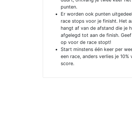
punten.
Er worden ook punten uitgedeel
race stops voor je finisht. Het a
hangt af van de afstand die je 
afgelegd tot aan de finish. Geef
op voor de race stopt!
Start minstens één keer per we
een race, anders verlies je 10% 
score.