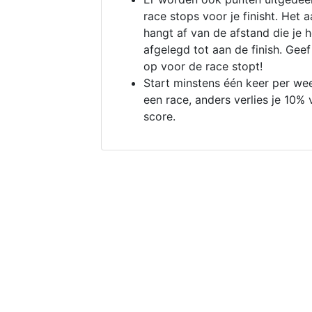
race stops voor je finisht. Het a
hangt af van de afstand die je 
afgelegd tot aan de finish. Geef
op voor de race stopt!
Start minstens één keer per we
een race, anders verlies je 10% 
score.