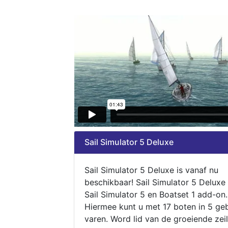
Sail Simulator 5 Deluxe
Sail Simulator 5 Deluxe is vanaf nu
beschikbaar! Sail Simulator 5 Deluxe
Sail Simulator 5 en Boatset 1 add-on.
Hiermee kunt u met 17 boten in 5 ge
varen. Word lid van de groeiende zeil