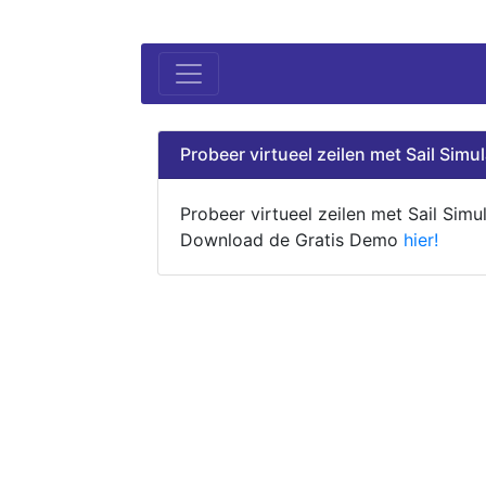
Probeer virtueel zeilen met Sail Simul
Probeer virtueel zeilen met Sail Simul
Download de Gratis Demo
hier!