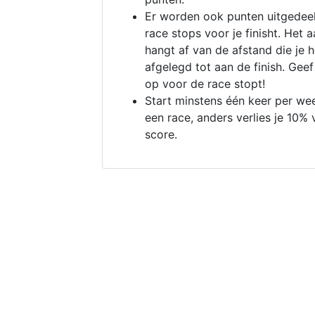
Er worden ook punten uitgedeel
race stops voor je finisht. Het a
hangt af van de afstand die je 
afgelegd tot aan de finish. Geef
op voor de race stopt!
Start minstens één keer per we
een race, anders verlies je 10% 
score.