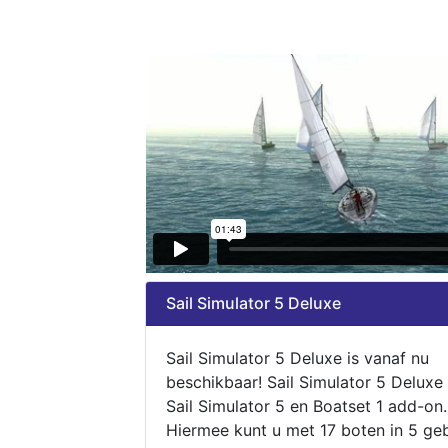
Sail Simulator 5 Deluxe
Sail Simulator 5 Deluxe is vanaf nu
beschikbaar! Sail Simulator 5 Deluxe
Sail Simulator 5 en Boatset 1 add-on.
Hiermee kunt u met 17 boten in 5 ge