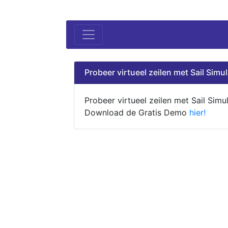
Probeer virtueel zeilen met Sail Simul
Probeer virtueel zeilen met Sail Simul
Download de Gratis Demo
hier!