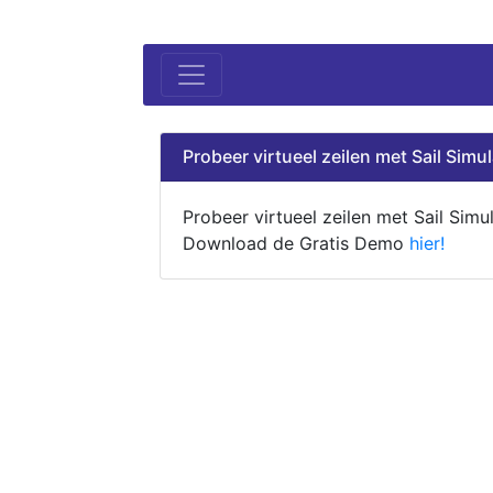
Probeer virtueel zeilen met Sail Simul
Probeer virtueel zeilen met Sail Simul
Download de Gratis Demo
hier!