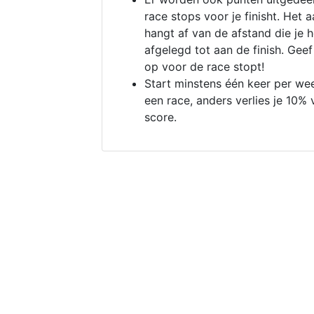
race stops voor je finisht. Het a
hangt af van de afstand die je 
afgelegd tot aan de finish. Geef
op voor de race stopt!
Start minstens één keer per we
een race, anders verlies je 10% 
score.