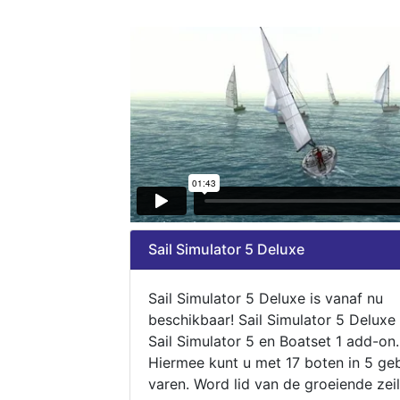
Sail Simulator 5 Deluxe
Sail Simulator 5 Deluxe is vanaf nu
beschikbaar! Sail Simulator 5 Deluxe
Sail Simulator 5 en Boatset 1 add-on.
Hiermee kunt u met 17 boten in 5 ge
varen. Word lid van de groeiende zeil