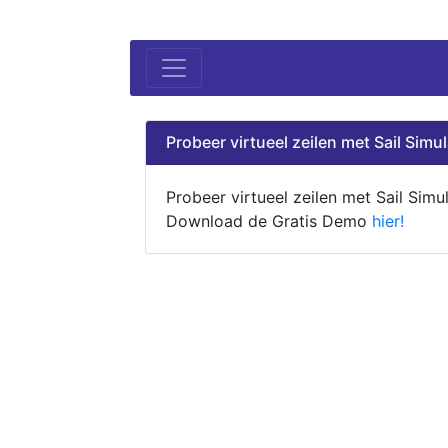
Probeer virtueel zeilen met Sail Simul
Probeer virtueel zeilen met Sail Simul
Download de Gratis Demo
hier!