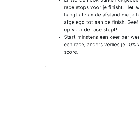
race stops voor je finisht. Het a
hangt af van de afstand die je 
afgelegd tot aan de finish. Geef
op voor de race stopt!
Start minstens één keer per we
een race, anders verlies je 10% 
score.