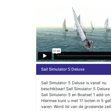
Sail Simulator 5 Deluxe
Sail Simulator 5 Deluxe is vanaf nu
beschikbaar! Sail Simulator 5 Deluxe
Sail Simulator 5 en Boatset 1 add-on.
Hiermee kunt u met 17 boten in 5 ge
varen. Word lid van de groeiende zeil