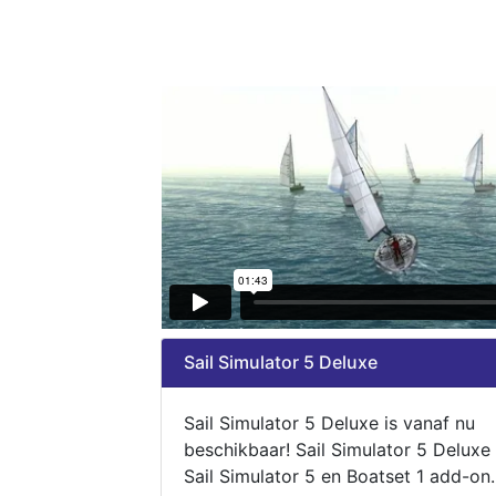
Sail Simulator 5 Deluxe
Sail Simulator 5 Deluxe is vanaf nu
beschikbaar! Sail Simulator 5 Deluxe
Sail Simulator 5 en Boatset 1 add-on.