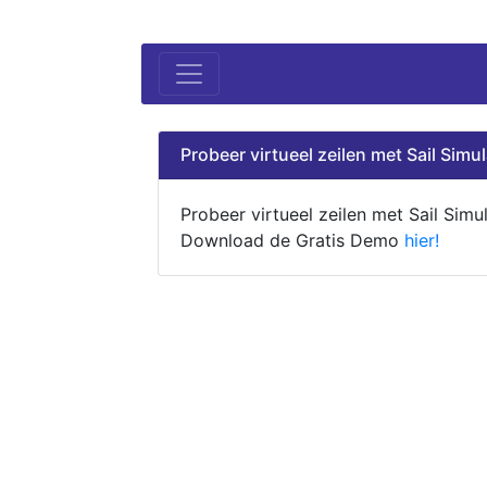
Probeer virtueel zeilen met Sail Simul
Probeer virtueel zeilen met Sail Simul
Download de Gratis Demo
hier!