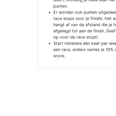
punten.
Er worden ook punten uitgedeel
race stops voor je finisht. Het a
hangt af van de afstand die je 
afgelegd tot aan de finish. Geef
op voor de race stopt!
Start minstens één keer per we
een race, anders verlies je 10% 
score.