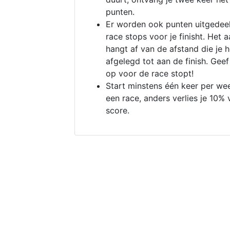
punten.
Er worden ook punten uitgedeel
race stops voor je finisht. Het a
hangt af van de afstand die je 
afgelegd tot aan de finish. Geef
op voor de race stopt!
Start minstens één keer per we
een race, anders verlies je 10% 
score.