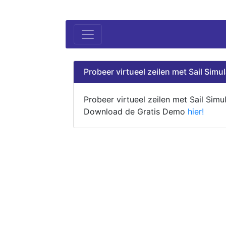
Probeer virtueel zeilen met Sail Simul
Probeer virtueel zeilen met Sail Simul
Download de Gratis Demo
hier!