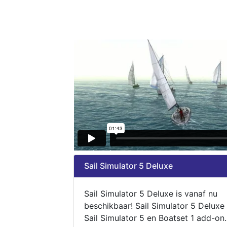
Sail Simulator 5 Deluxe
Sail Simulator 5 Deluxe is vanaf nu
beschikbaar! Sail Simulator 5 Deluxe
Sail Simulator 5 en Boatset 1 add-on.