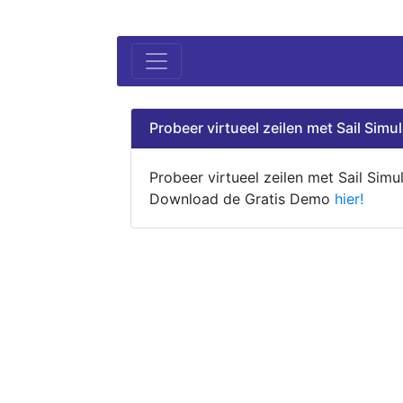
Probeer virtueel zeilen met Sail Simul
Probeer virtueel zeilen met Sail Simul
Download de Gratis Demo
hier!