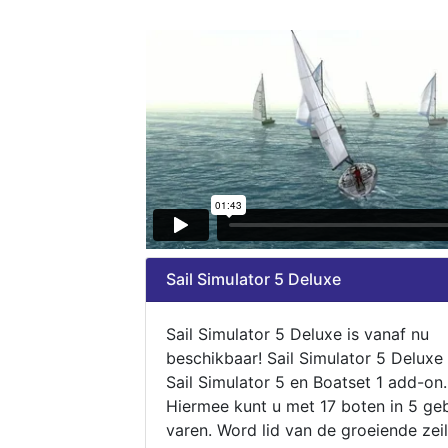
Sail Simulator 5 Deluxe
Sail Simulator 5 Deluxe is vanaf nu
beschikbaar! Sail Simulator 5 Deluxe
Sail Simulator 5 en Boatset 1 add-on.
Hiermee kunt u met 17 boten in 5 ge
varen. Word lid van de groeiende zeil