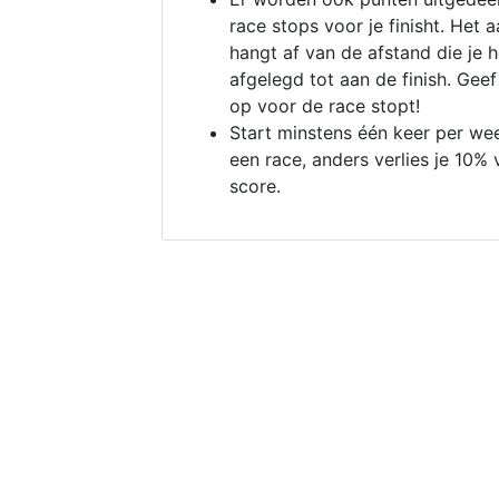
race stops voor je finisht. Het a
hangt af van de afstand die je 
afgelegd tot aan de finish. Geef
op voor de race stopt!
Start minstens één keer per we
een race, anders verlies je 10% 
score.