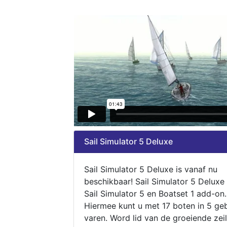
Sail Simulator 5 Deluxe
Sail Simulator 5 Deluxe is vanaf nu
beschikbaar! Sail Simulator 5 Deluxe
Sail Simulator 5 en Boatset 1 add-on.
Hiermee kunt u met 17 boten in 5 ge
varen. Word lid van de groeiende zeil