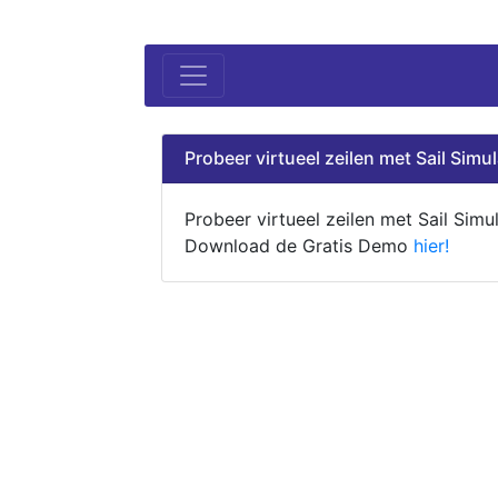
Probeer virtueel zeilen met Sail Simul
Probeer virtueel zeilen met Sail Simul
Download de Gratis Demo
hier!