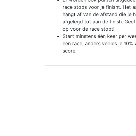
race stops voor je finisht. Het a
hangt af van de afstand die je 
afgelegd tot aan de finish. Geef
op voor de race stopt!
Start minstens één keer per we
een race, anders verlies je 10% 
score.