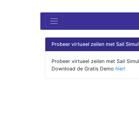
Probeer virtueel zeilen met Sail Simul
Probeer virtueel zeilen met Sail Simul
Download de Gratis Demo
hier!