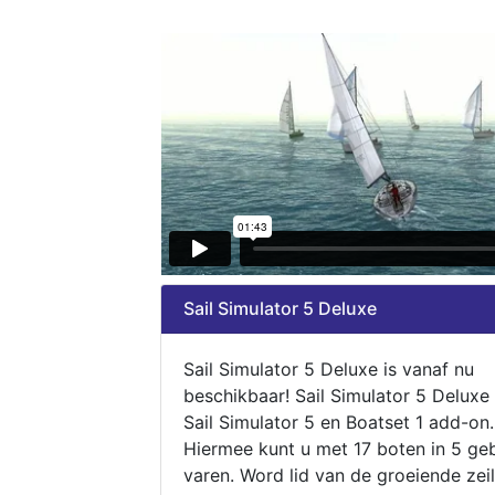
Sail Simulator 5 Deluxe
Sail Simulator 5 Deluxe is vanaf nu
beschikbaar! Sail Simulator 5 Deluxe
Sail Simulator 5 en Boatset 1 add-on.
Hiermee kunt u met 17 boten in 5 ge
varen. Word lid van de groeiende zeil