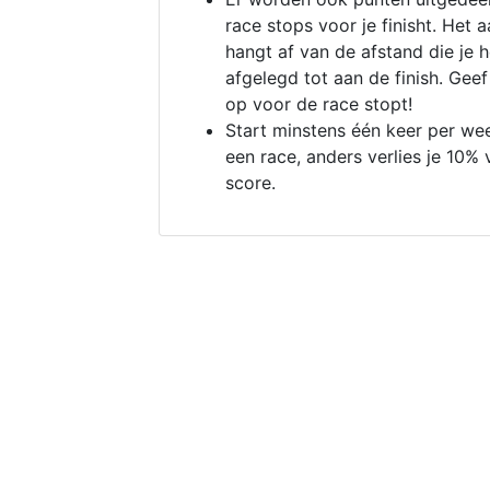
race stops voor je finisht. Het a
hangt af van de afstand die je 
afgelegd tot aan de finish. Geef
op voor de race stopt!
Start minstens één keer per we
een race, anders verlies je 10% 
score.