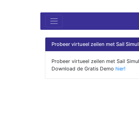
Probeer virtueel zeilen met Sail Simul
Probeer virtueel zeilen met Sail Simul
Download de Gratis Demo
hier!