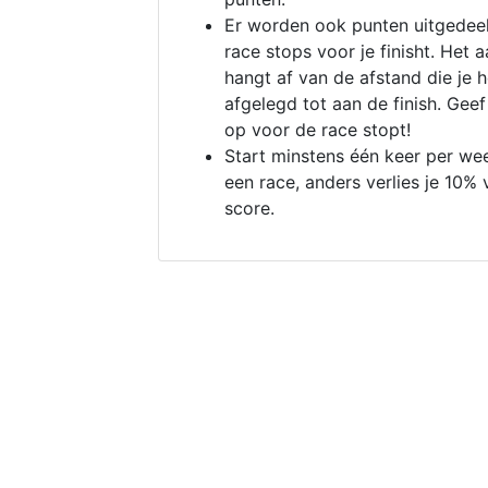
Er worden ook punten uitgedeel
race stops voor je finisht. Het a
hangt af van de afstand die je 
afgelegd tot aan de finish. Geef
op voor de race stopt!
Start minstens één keer per we
een race, anders verlies je 10% 
score.