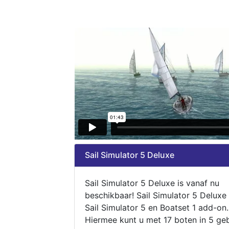
Sail Simulator 5 Deluxe
Sail Simulator 5 Deluxe is vanaf nu
beschikbaar! Sail Simulator 5 Deluxe
Sail Simulator 5 en Boatset 1 add-on.
Hiermee kunt u met 17 boten in 5 ge