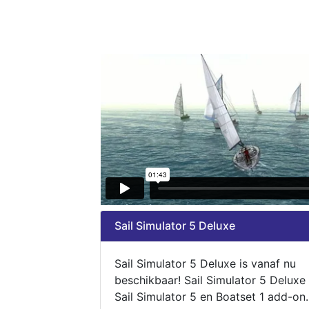
Sail Simulator 5 Deluxe
Sail Simulator 5 Deluxe is vanaf nu
beschikbaar! Sail Simulator 5 Deluxe
Sail Simulator 5 en Boatset 1 add-on.