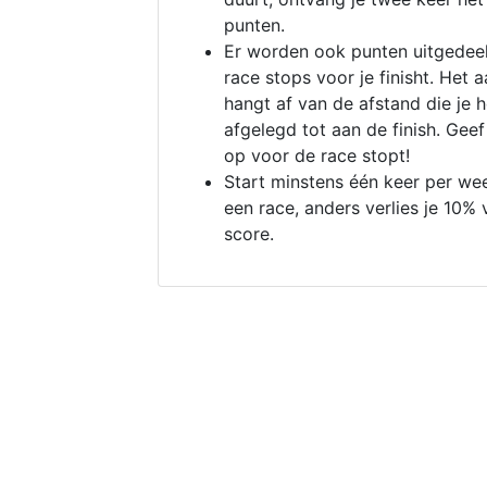
punten.
Er worden ook punten uitgedeel
race stops voor je finisht. Het a
hangt af van de afstand die je 
afgelegd tot aan de finish. Geef
op voor de race stopt!
Start minstens één keer per we
een race, anders verlies je 10% 
score.