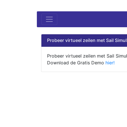
Probeer virtueel zeilen met Sail Simul
Probeer virtueel zeilen met Sail Simul
Download de Gratis Demo
hier!