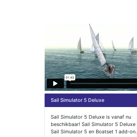
Sail Simulator 5 Deluxe
Sail Simulator 5 Deluxe is vanaf nu
beschikbaar! Sail Simulator 5 Deluxe
Sail Simulator 5 en Boatset 1 add-on.