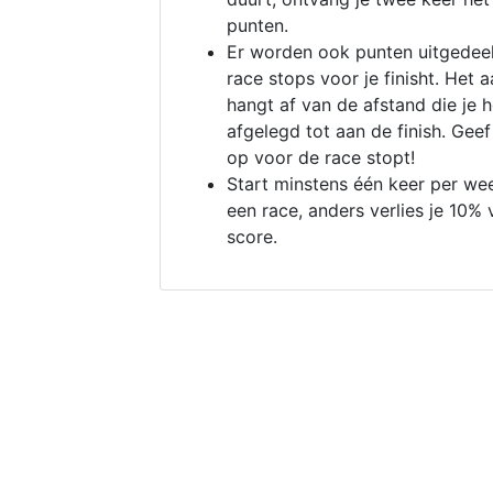
punten.
Er worden ook punten uitgedeel
race stops voor je finisht. Het a
hangt af van de afstand die je 
afgelegd tot aan de finish. Geef
op voor de race stopt!
Start minstens één keer per we
een race, anders verlies je 10% 
score.