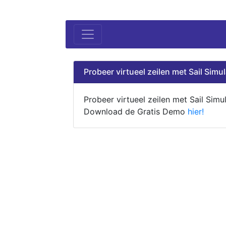
Probeer virtueel zeilen met Sail Simul
Probeer virtueel zeilen met Sail Simul
Download de Gratis Demo
hier!