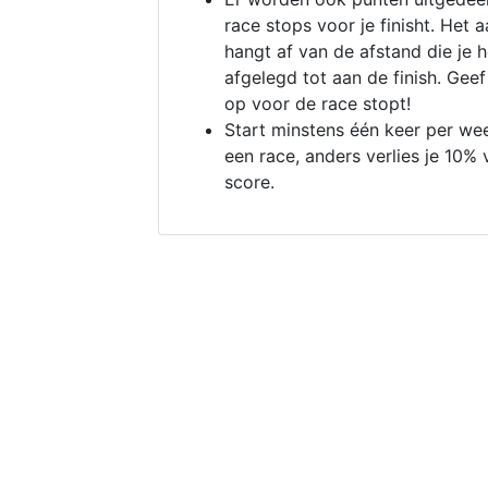
race stops voor je finisht. Het a
hangt af van de afstand die je 
afgelegd tot aan de finish. Geef
op voor de race stopt!
Start minstens één keer per we
een race, anders verlies je 10% 
score.