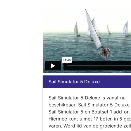
Sail Simulator 5 Deluxe
Sail Simulator 5 Deluxe is vanaf nu
beschikbaar! Sail Simulator 5 Deluxe
Sail Simulator 5 en Boatset 1 add-on.
Hiermee kunt u met 17 boten in 5 ge
varen. Word lid van de groeiende zeil