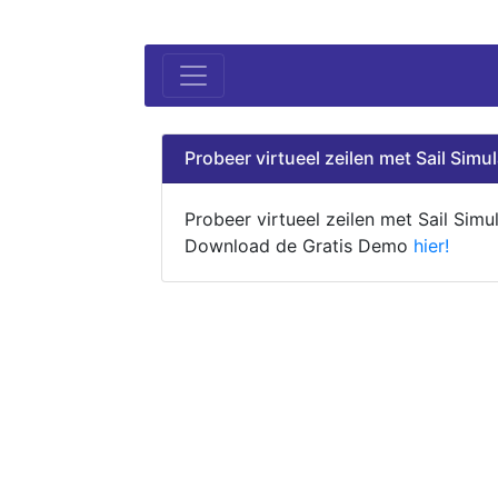
Probeer virtueel zeilen met Sail Simul
Probeer virtueel zeilen met Sail Simul
Download de Gratis Demo
hier!