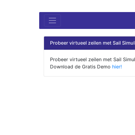
Probeer virtueel zeilen met Sail Simul
Probeer virtueel zeilen met Sail Simul
Download de Gratis Demo
hier!