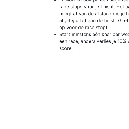
race stops voor je finisht. Het a
hangt af van de afstand die je 
afgelegd tot aan de finish. Geef
op voor de race stopt!
Start minstens één keer per we
een race, anders verlies je 10% 
score.