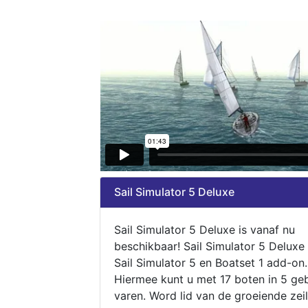
Sail Simulator 5 Deluxe
Sail Simulator 5 Deluxe is vanaf nu
beschikbaar! Sail Simulator 5 Deluxe
Sail Simulator 5 en Boatset 1 add-on.
Hiermee kunt u met 17 boten in 5 ge
varen. Word lid van de groeiende zeil