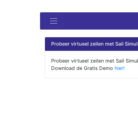
Probeer virtueel zeilen met Sail Simul
Probeer virtueel zeilen met Sail Simul
Download de Gratis Demo
hier!