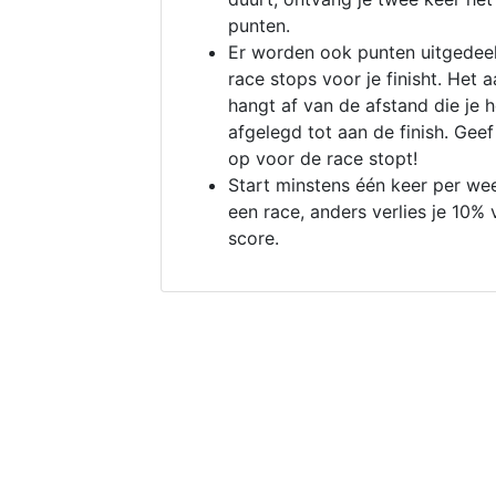
punten.
Er worden ook punten uitgedeel
race stops voor je finisht. Het a
hangt af van de afstand die je 
afgelegd tot aan de finish. Geef
op voor de race stopt!
Start minstens één keer per we
een race, anders verlies je 10% 
score.