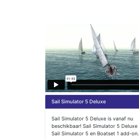
Sail Simulator 5 Deluxe
Sail Simulator 5 Deluxe is vanaf nu
beschikbaar! Sail Simulator 5 Deluxe
Sail Simulator 5 en Boatset 1 add-on.