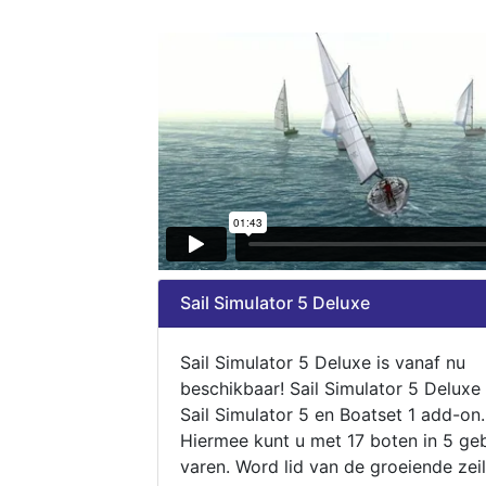
Sail Simulator 5 Deluxe
Sail Simulator 5 Deluxe is vanaf nu
beschikbaar! Sail Simulator 5 Deluxe
Sail Simulator 5 en Boatset 1 add-on.
Hiermee kunt u met 17 boten in 5 ge
varen. Word lid van de groeiende zeil