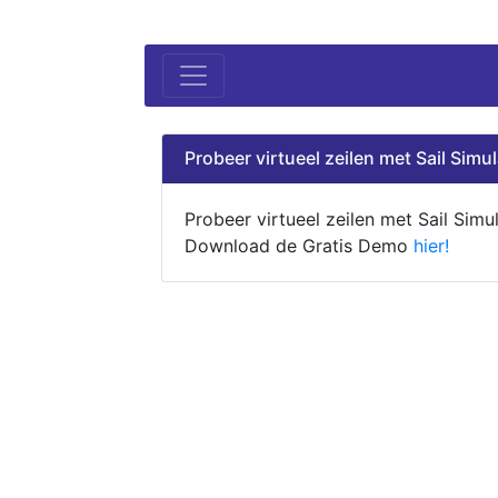
Probeer virtueel zeilen met Sail Simul
Probeer virtueel zeilen met Sail Simul
Download de Gratis Demo
hier!