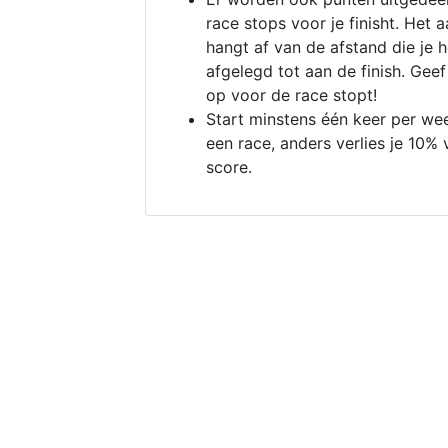
race stops voor je finisht. Het a
hangt af van de afstand die je 
afgelegd tot aan de finish. Geef
op voor de race stopt!
Start minstens één keer per we
een race, anders verlies je 10% 
score.