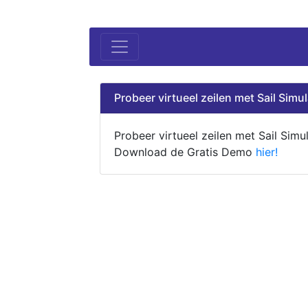
Probeer virtueel zeilen met Sail Simul
Probeer virtueel zeilen met Sail Simul
Download de Gratis Demo
hier!