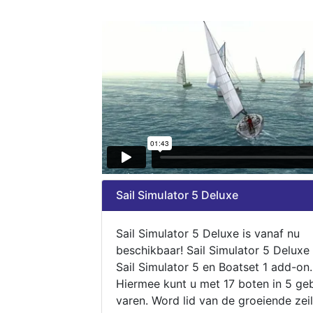
Sail Simulator 5 Deluxe
Sail Simulator 5 Deluxe is vanaf nu
beschikbaar! Sail Simulator 5 Deluxe
Sail Simulator 5 en Boatset 1 add-on.
Hiermee kunt u met 17 boten in 5 ge
varen. Word lid van de groeiende zeil