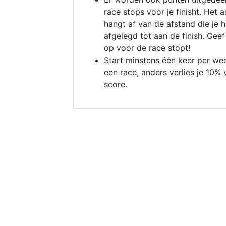
race stops voor je finisht. Het a
hangt af van de afstand die je 
afgelegd tot aan de finish. Geef
op voor de race stopt!
Start minstens één keer per we
een race, anders verlies je 10% 
score.