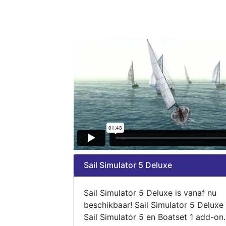
Sail Simulator 5 Deluxe
Sail Simulator 5 Deluxe is vanaf nu
beschikbaar! Sail Simulator 5 Deluxe
Sail Simulator 5 en Boatset 1 add-on.