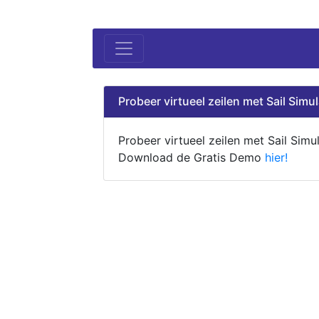
Probeer virtueel zeilen met Sail Simul
Probeer virtueel zeilen met Sail Simul
Download de Gratis Demo
hier!