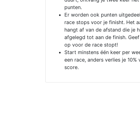
punten.
Er worden ook punten uitgedeel
race stops voor je finisht. Het a
hangt af van de afstand die je 
afgelegd tot aan de finish. Geef
op voor de race stopt!
Start minstens één keer per we
een race, anders verlies je 10% 
score.