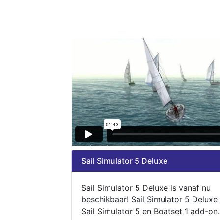
Sail Simulator 5 Deluxe
Sail Simulator 5 Deluxe is vanaf nu
beschikbaar! Sail Simulator 5 Deluxe
Sail Simulator 5 en Boatset 1 add-on.