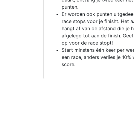
punten.
Er worden ook punten uitgedeel
race stops voor je finisht. Het a
hangt af van de afstand die je 
afgelegd tot aan de finish. Geef
op voor de race stopt!
Start minstens één keer per we
een race, anders verlies je 10% 
score.