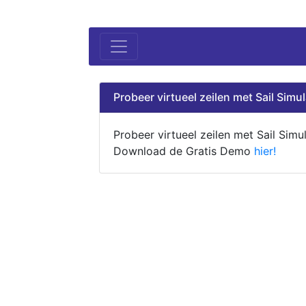
Probeer virtueel zeilen met Sail Simul
Probeer virtueel zeilen met Sail Simul
Download de Gratis Demo
hier!