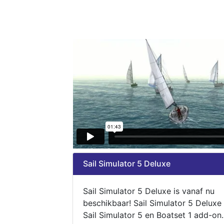
Sail Simulator 5 Deluxe
Sail Simulator 5 Deluxe is vanaf nu
beschikbaar! Sail Simulator 5 Deluxe
Sail Simulator 5 en Boatset 1 add-on.