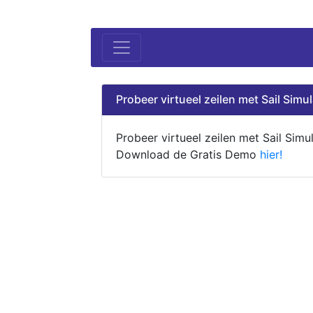
Probeer virtueel zeilen met Sail Simul
Probeer virtueel zeilen met Sail Simul
Download de Gratis Demo
hier!