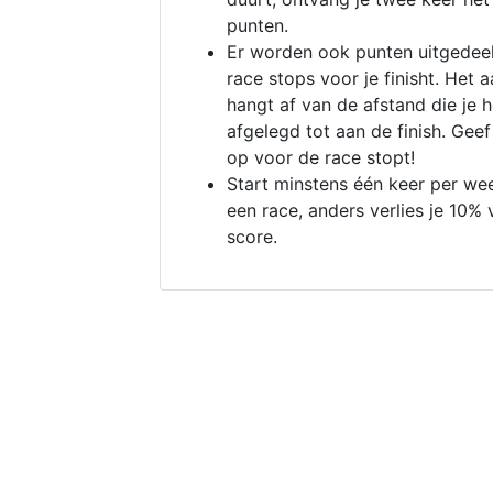
punten.
Er worden ook punten uitgedeel
race stops voor je finisht. Het a
hangt af van de afstand die je 
afgelegd tot aan de finish. Geef
op voor de race stopt!
Start minstens één keer per we
een race, anders verlies je 10% 
score.