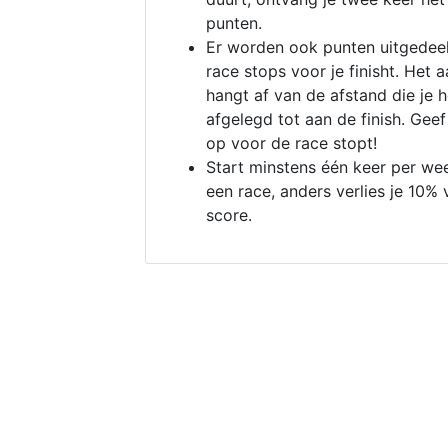
punten.
Er worden ook punten uitgedeel
race stops voor je finisht. Het a
hangt af van de afstand die je 
afgelegd tot aan de finish. Geef
op voor de race stopt!
Start minstens één keer per we
een race, anders verlies je 10% 
score.