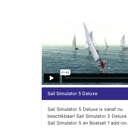
Sail Simulator 5 Deluxe
Sail Simulator 5 Deluxe is vanaf nu
beschikbaar! Sail Simulator 5 Deluxe
Sail Simulator 5 en Boatset 1 add-on.