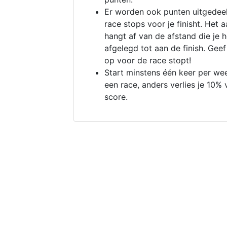
Er worden ook punten uitgedeel
race stops voor je finisht. Het a
hangt af van de afstand die je 
afgelegd tot aan de finish. Geef
op voor de race stopt!
Start minstens één keer per we
een race, anders verlies je 10% 
score.