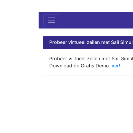
Probeer virtueel zeilen met Sail Simul
Probeer virtueel zeilen met Sail Simul
Download de Gratis Demo
hier!