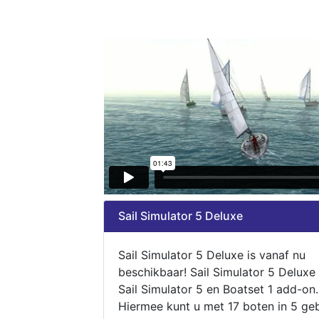
Sail Simulator 5 Deluxe
Sail Simulator 5 Deluxe is vanaf nu
beschikbaar! Sail Simulator 5 Deluxe
Sail Simulator 5 en Boatset 1 add-on.
Hiermee kunt u met 17 boten in 5 ge