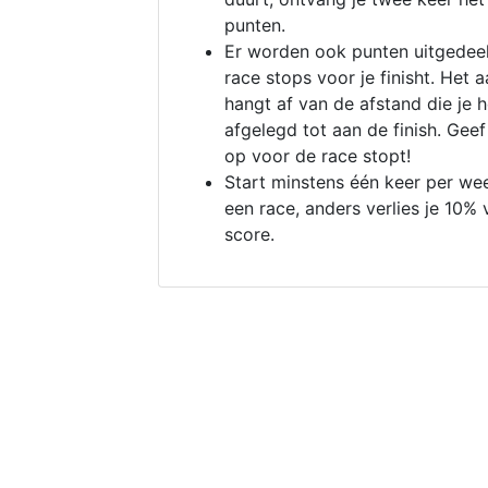
punten.
Er worden ook punten uitgedeel
race stops voor je finisht. Het a
hangt af van de afstand die je 
afgelegd tot aan de finish. Geef
op voor de race stopt!
Start minstens één keer per we
een race, anders verlies je 10% 
score.