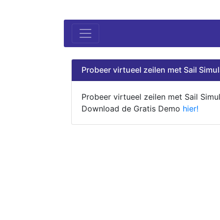
Probeer virtueel zeilen met Sail Simul
Probeer virtueel zeilen met Sail Simul
Download de Gratis Demo
hier!