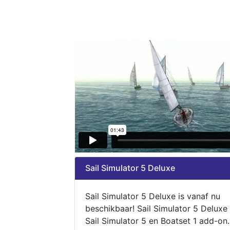
Sail Simulator 5 Deluxe
Sail Simulator 5 Deluxe is vanaf nu
beschikbaar! Sail Simulator 5 Deluxe
Sail Simulator 5 en Boatset 1 add-on.