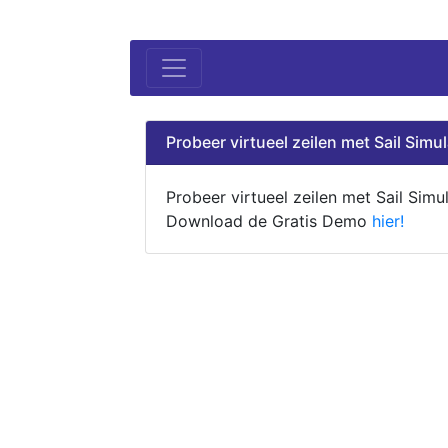
Probeer virtueel zeilen met Sail Simul
Probeer virtueel zeilen met Sail Simul
Download de Gratis Demo
hier!