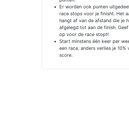
Er worden ook punten uitgedeel
race stops voor je finisht. Het a
hangt af van de afstand die je 
afgelegd tot aan de finish. Geef
op voor de race stopt!
Start minstens één keer per we
een race, anders verlies je 10% 
score.