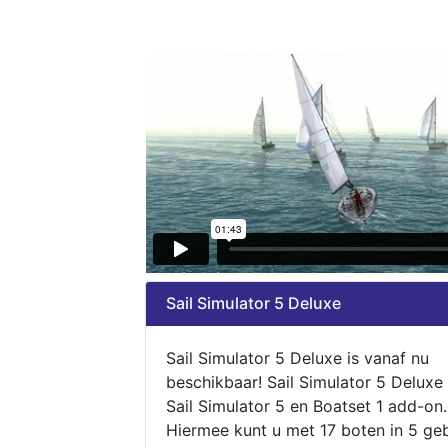
Sail Simulator 5 Deluxe
Sail Simulator 5 Deluxe is vanaf nu
beschikbaar! Sail Simulator 5 Deluxe
Sail Simulator 5 en Boatset 1 add-on.
Hiermee kunt u met 17 boten in 5 ge