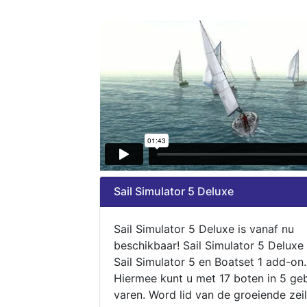
Sail Simulator 5 Deluxe
Sail Simulator 5 Deluxe is vanaf nu
beschikbaar! Sail Simulator 5 Deluxe
Sail Simulator 5 en Boatset 1 add-on.
Hiermee kunt u met 17 boten in 5 ge
varen. Word lid van de groeiende zeil