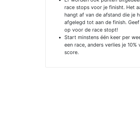
race stops voor je finisht. Het a
hangt af van de afstand die je 
afgelegd tot aan de finish. Geef
op voor de race stopt!
Start minstens één keer per we
een race, anders verlies je 10% 
score.