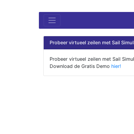
Probeer virtueel zeilen met Sail Simul
Probeer virtueel zeilen met Sail Simul
Download de Gratis Demo
hier!