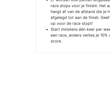
race stops voor je finisht. Het a
hangt af van de afstand die je 
afgelegd tot aan de finish. Geef
op voor de race stopt!
Start minstens één keer per we
een race, anders verlies je 10% 
score.