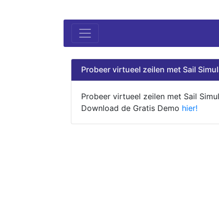
Probeer virtueel zeilen met Sail Simul
Probeer virtueel zeilen met Sail Simul
Download de Gratis Demo
hier!