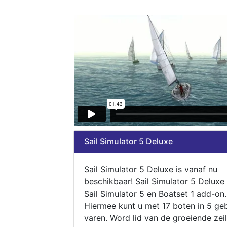
Sail Simulator 5 Deluxe
Sail Simulator 5 Deluxe is vanaf nu
beschikbaar! Sail Simulator 5 Deluxe
Sail Simulator 5 en Boatset 1 add-on.
Hiermee kunt u met 17 boten in 5 ge
varen. Word lid van de groeiende zeil