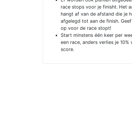
race stops voor je finisht. Het a
hangt af van de afstand die je 
afgelegd tot aan de finish. Geef
op voor de race stopt!
Start minstens één keer per we
een race, anders verlies je 10% 
score.