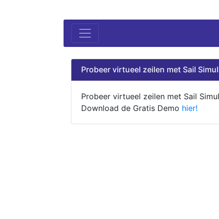
Probeer virtueel zeilen met Sail Simul
Probeer virtueel zeilen met Sail Simul
Download de Gratis Demo
hier!