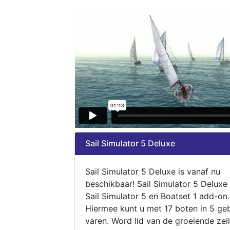
Sail Simulator 5 Deluxe
Sail Simulator 5 Deluxe is vanaf nu
beschikbaar! Sail Simulator 5 Deluxe
Sail Simulator 5 en Boatset 1 add-on.
Hiermee kunt u met 17 boten in 5 ge
varen. Word lid van de groeiende zeil