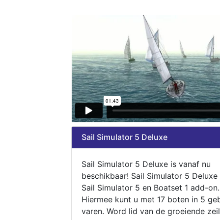
Sail Simulator 5 Deluxe
Sail Simulator 5 Deluxe is vanaf nu
beschikbaar! Sail Simulator 5 Deluxe
Sail Simulator 5 en Boatset 1 add-on.
Hiermee kunt u met 17 boten in 5 ge
varen. Word lid van de groeiende zeil