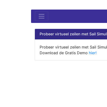
Probeer virtueel zeilen met Sail Simul
Probeer virtueel zeilen met Sail Simul
Download de Gratis Demo
hier!