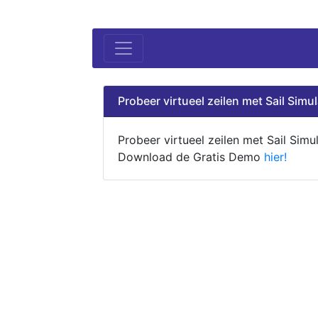
Probeer virtueel zeilen met Sail Simul
Probeer virtueel zeilen met Sail Simul
Download de Gratis Demo
hier!