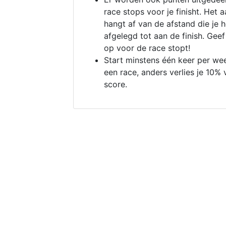
race stops voor je finisht. Het a
hangt af van de afstand die je 
afgelegd tot aan de finish. Geef
op voor de race stopt!
Start minstens één keer per we
een race, anders verlies je 10% 
score.