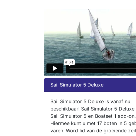
Sail Simulator 5 Deluxe
Sail Simulator 5 Deluxe is vanaf nu
beschikbaar! Sail Simulator 5 Deluxe
Sail Simulator 5 en Boatset 1 add-on.
Hiermee kunt u met 17 boten in 5 ge
varen. Word lid van de groeiende zeil