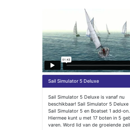
Sail Simulator 5 Deluxe
Sail Simulator 5 Deluxe is vanaf nu
beschikbaar! Sail Simulator 5 Deluxe
Sail Simulator 5 en Boatset 1 add-on.
Hiermee kunt u met 17 boten in 5 ge
varen. Word lid van de groeiende zeil