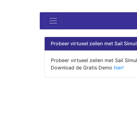
Probeer virtueel zeilen met Sail Simul
Probeer virtueel zeilen met Sail Simul
Download de Gratis Demo
hier!