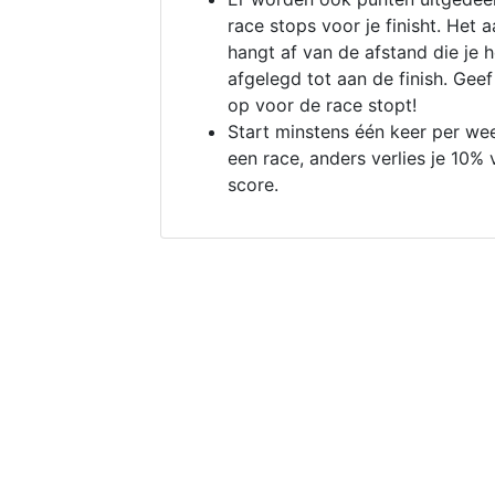
race stops voor je finisht. Het a
hangt af van de afstand die je 
afgelegd tot aan de finish. Geef
op voor de race stopt!
Start minstens één keer per we
een race, anders verlies je 10% 
score.