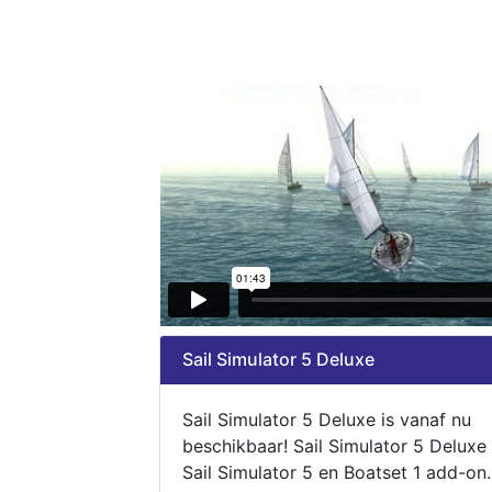
Sail Simulator 5 Deluxe
Sail Simulator 5 Deluxe is vanaf nu
beschikbaar! Sail Simulator 5 Deluxe
Sail Simulator 5 en Boatset 1 add-on.