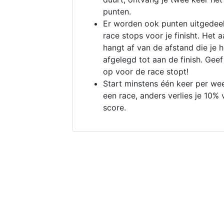
punten.
Er worden ook punten uitgedeel
race stops voor je finisht. Het a
hangt af van de afstand die je 
afgelegd tot aan de finish. Geef
op voor de race stopt!
Start minstens één keer per we
een race, anders verlies je 10% 
score.