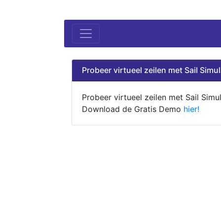
Probeer virtueel zeilen met Sail Simul
Probeer virtueel zeilen met Sail Simul
Download de Gratis Demo
hier!