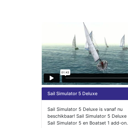
Sail Simulator 5 Deluxe
Sail Simulator 5 Deluxe is vanaf nu
beschikbaar! Sail Simulator 5 Deluxe
Sail Simulator 5 en Boatset 1 add-on.