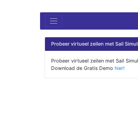
Probeer virtueel zeilen met Sail Simul
Probeer virtueel zeilen met Sail Simul
Download de Gratis Demo
hier!