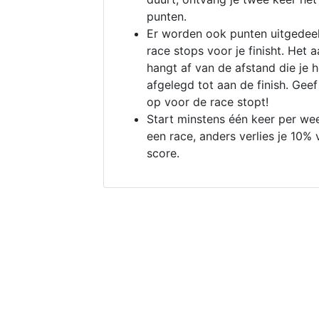
punten.
Er worden ook punten uitgedeel
race stops voor je finisht. Het a
hangt af van de afstand die je 
afgelegd tot aan de finish. Geef
op voor de race stopt!
Start minstens één keer per we
een race, anders verlies je 10% 
score.