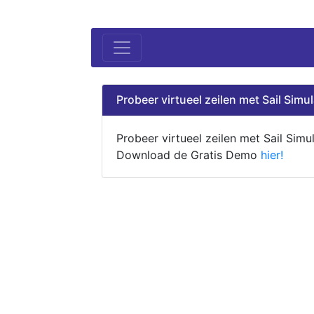
Probeer virtueel zeilen met Sail Simul
Probeer virtueel zeilen met Sail Simul
Download de Gratis Demo
hier!