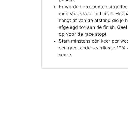
Er worden ook punten uitgedeel
race stops voor je finisht. Het a
hangt af van de afstand die je 
afgelegd tot aan de finish. Geef
op voor de race stopt!
Start minstens één keer per we
een race, anders verlies je 10% 
score.