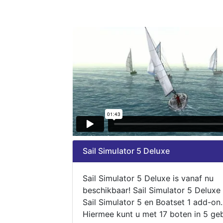
Sail Simulator 5 Deluxe
Sail Simulator 5 Deluxe is vanaf nu
beschikbaar! Sail Simulator 5 Deluxe
Sail Simulator 5 en Boatset 1 add-on.
Hiermee kunt u met 17 boten in 5 ge