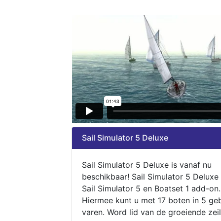
Sail Simulator 5 Deluxe
Sail Simulator 5 Deluxe is vanaf nu
beschikbaar! Sail Simulator 5 Deluxe
Sail Simulator 5 en Boatset 1 add-on.
Hiermee kunt u met 17 boten in 5 ge
varen. Word lid van de groeiende zeil