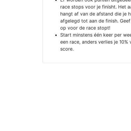
race stops voor je finisht. Het a
hangt af van de afstand die je 
afgelegd tot aan de finish. Geef
op voor de race stopt!
Start minstens één keer per we
een race, anders verlies je 10% 
score.