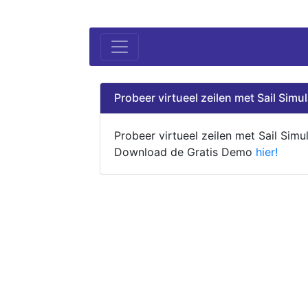
Probeer virtueel zeilen met Sail Simul
Probeer virtueel zeilen met Sail Simul
Download de Gratis Demo
hier!