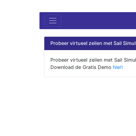
Probeer virtueel zeilen met Sail Simul
Probeer virtueel zeilen met Sail Simul
Download de Gratis Demo
hier!