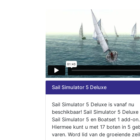
Sail Simulator 5 Deluxe
Sail Simulator 5 Deluxe is vanaf nu
beschikbaar! Sail Simulator 5 Deluxe
Sail Simulator 5 en Boatset 1 add-on.
Hiermee kunt u met 17 boten in 5 ge
varen. Word lid van de groeiende zeil