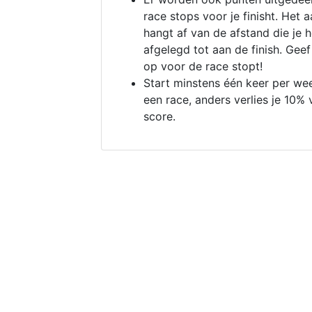
race stops voor je finisht. Het a
hangt af van de afstand die je 
afgelegd tot aan de finish. Geef
op voor de race stopt!
Start minstens één keer per we
een race, anders verlies je 10% 
score.