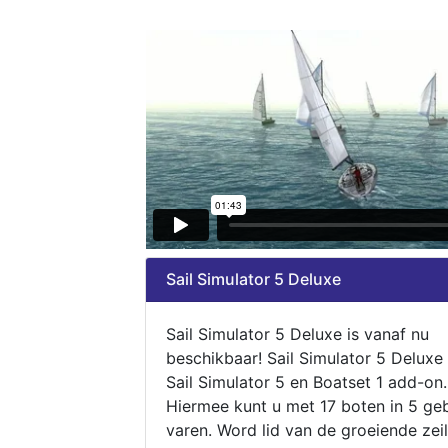
Sail Simulator 5 Deluxe
Sail Simulator 5 Deluxe is vanaf nu
beschikbaar! Sail Simulator 5 Deluxe
Sail Simulator 5 en Boatset 1 add-on.
Hiermee kunt u met 17 boten in 5 ge
varen. Word lid van de groeiende zeil