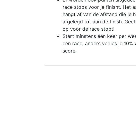
race stops voor je finisht. Het a
hangt af van de afstand die je 
afgelegd tot aan de finish. Geef
op voor de race stopt!
Start minstens één keer per we
een race, anders verlies je 10% 
score.