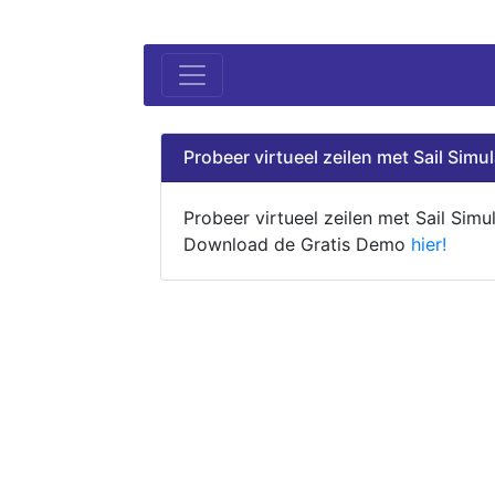
Probeer virtueel zeilen met Sail Simul
Probeer virtueel zeilen met Sail Simul
Download de Gratis Demo
hier!