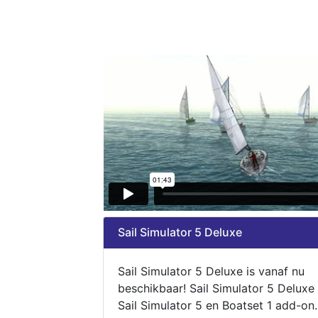
Sail Simulator 5 Deluxe
Sail Simulator 5 Deluxe is vanaf nu
beschikbaar! Sail Simulator 5 Deluxe
Sail Simulator 5 en Boatset 1 add-on.