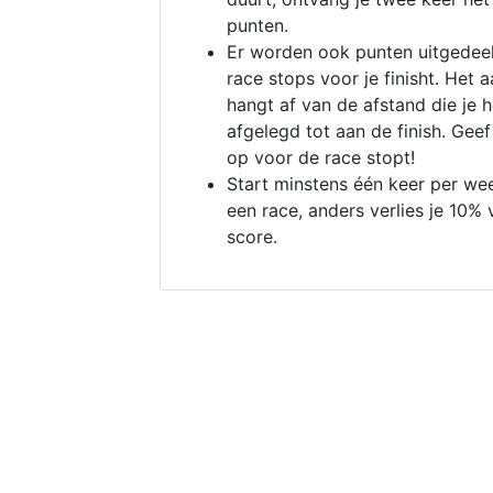
punten.
Er worden ook punten uitgedeel
race stops voor je finisht. Het a
hangt af van de afstand die je 
afgelegd tot aan de finish. Geef
op voor de race stopt!
Start minstens één keer per we
een race, anders verlies je 10% 
score.