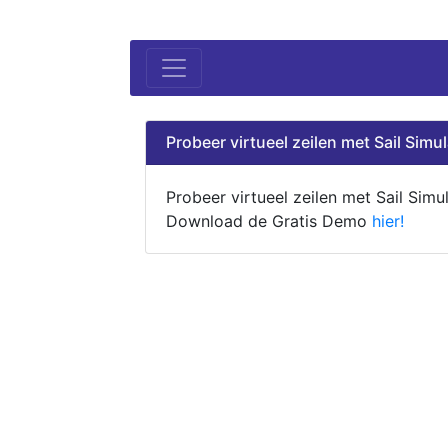
Probeer virtueel zeilen met Sail Simul
Probeer virtueel zeilen met Sail Simul
Download de Gratis Demo
hier!