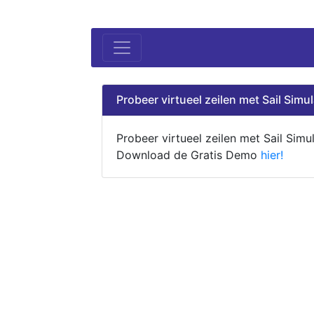
Probeer virtueel zeilen met Sail Simul
Probeer virtueel zeilen met Sail Simul
Download de Gratis Demo
hier!