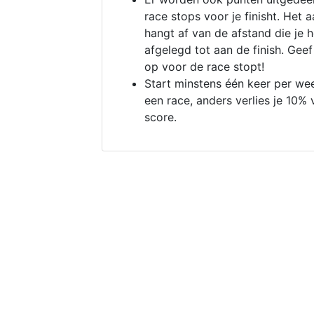
race stops voor je finisht. Het a
hangt af van de afstand die je 
afgelegd tot aan de finish. Geef
op voor de race stopt!
Start minstens één keer per we
een race, anders verlies je 10% 
score.