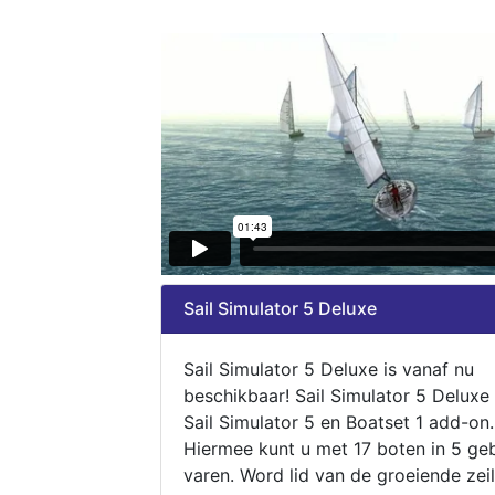
Sail Simulator 5 Deluxe
Sail Simulator 5 Deluxe is vanaf nu
beschikbaar! Sail Simulator 5 Deluxe
Sail Simulator 5 en Boatset 1 add-on.
Hiermee kunt u met 17 boten in 5 ge
varen. Word lid van de groeiende zeil