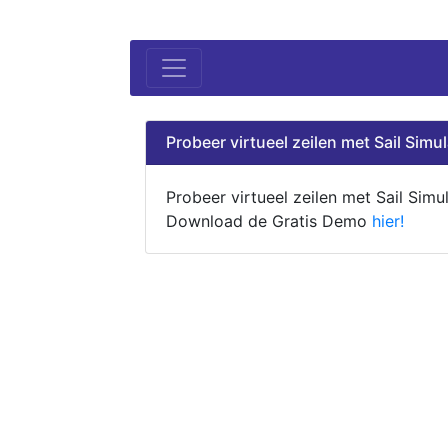
Probeer virtueel zeilen met Sail Simul
Probeer virtueel zeilen met Sail Simul
Download de Gratis Demo
hier!