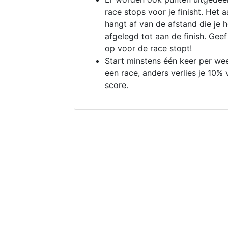
race stops voor je finisht. Het a
hangt af van de afstand die je 
afgelegd tot aan de finish. Geef
op voor de race stopt!
Start minstens één keer per we
een race, anders verlies je 10% 
score.