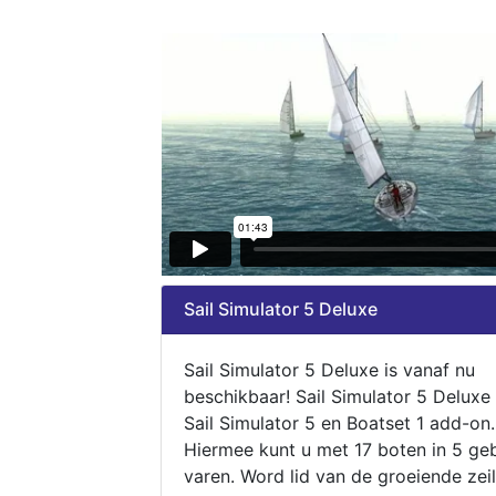
Sail Simulator 5 Deluxe
Sail Simulator 5 Deluxe is vanaf nu
beschikbaar! Sail Simulator 5 Deluxe
Sail Simulator 5 en Boatset 1 add-on.
Hiermee kunt u met 17 boten in 5 ge
varen. Word lid van de groeiende zeil