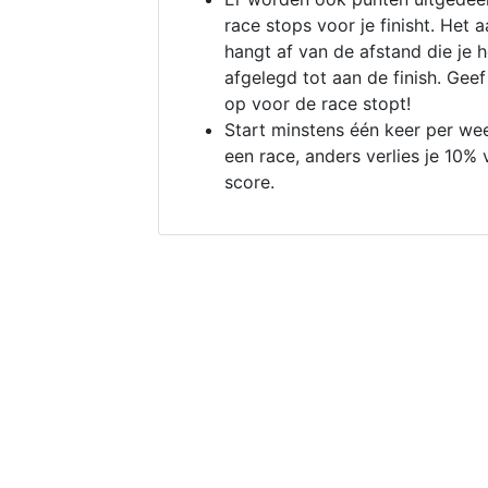
race stops voor je finisht. Het a
hangt af van de afstand die je 
afgelegd tot aan de finish. Geef
op voor de race stopt!
Start minstens één keer per we
een race, anders verlies je 10% 
score.