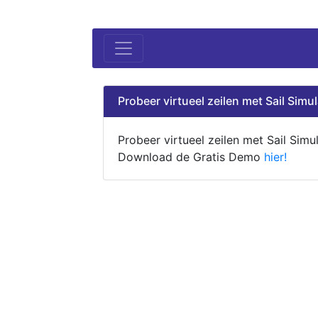
Probeer virtueel zeilen met Sail Simul
Probeer virtueel zeilen met Sail Simul
Download de Gratis Demo
hier!