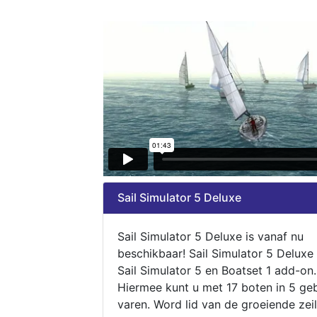
Sail Simulator 5 Deluxe
Sail Simulator 5 Deluxe is vanaf nu
beschikbaar! Sail Simulator 5 Deluxe
Sail Simulator 5 en Boatset 1 add-on.
Hiermee kunt u met 17 boten in 5 ge
varen. Word lid van de groeiende zeil