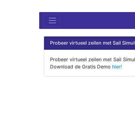
Probeer virtueel zeilen met Sail Simul
Probeer virtueel zeilen met Sail Simul
Download de Gratis Demo
hier!