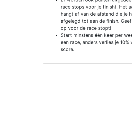
race stops voor je finisht. Het a
hangt af van de afstand die je 
afgelegd tot aan de finish. Geef
op voor de race stopt!
Start minstens één keer per we
een race, anders verlies je 10% 
score.