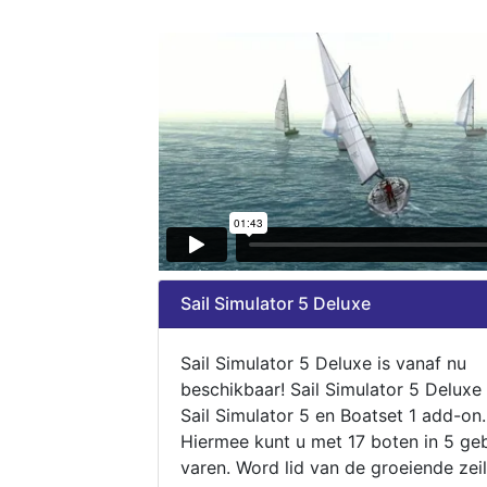
Sail Simulator 5 Deluxe
Sail Simulator 5 Deluxe is vanaf nu
beschikbaar! Sail Simulator 5 Deluxe
Sail Simulator 5 en Boatset 1 add-on.
Hiermee kunt u met 17 boten in 5 ge
varen. Word lid van de groeiende zeil