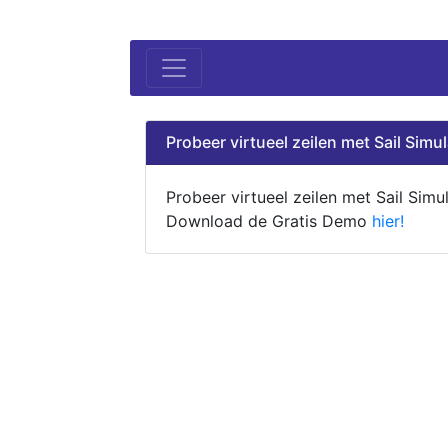
Probeer virtueel zeilen met Sail Simul
Probeer virtueel zeilen met Sail Simul
Download de Gratis Demo
hier!