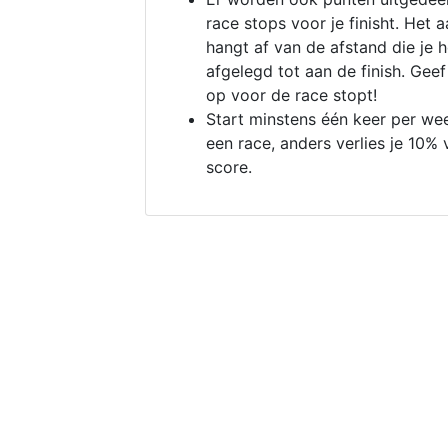
race stops voor je finisht. Het a
hangt af van de afstand die je 
afgelegd tot aan de finish. Geef
op voor de race stopt!
Start minstens één keer per we
een race, anders verlies je 10% 
score.