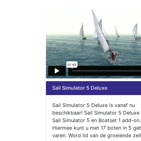
Sail Simulator 5 Deluxe
Sail Simulator 5 Deluxe is vanaf nu
beschikbaar! Sail Simulator 5 Deluxe
Sail Simulator 5 en Boatset 1 add-on.
Hiermee kunt u met 17 boten in 5 ge
varen. Word lid van de groeiende zeil