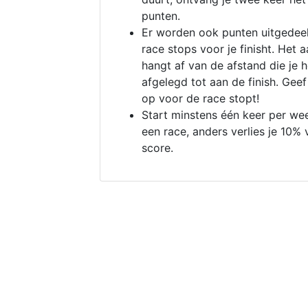
punten.
Er worden ook punten uitgedeel
race stops voor je finisht. Het a
hangt af van de afstand die je 
afgelegd tot aan de finish. Geef
op voor de race stopt!
Start minstens één keer per we
een race, anders verlies je 10% 
score.