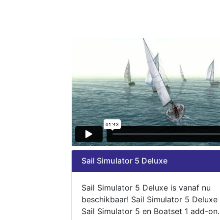
Sail Simulator 5 Deluxe
Sail Simulator 5 Deluxe is vanaf nu
beschikbaar! Sail Simulator 5 Deluxe
Sail Simulator 5 en Boatset 1 add-on.