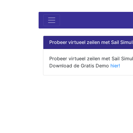
Probeer virtueel zeilen met Sail Simul
Probeer virtueel zeilen met Sail Simul
Download de Gratis Demo
hier!