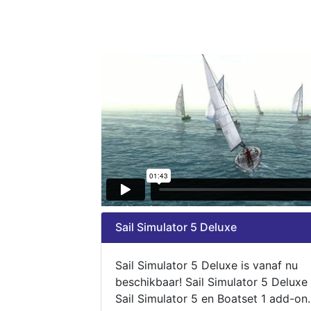
Sail Simulator 5 Deluxe
Sail Simulator 5 Deluxe is vanaf nu
beschikbaar! Sail Simulator 5 Deluxe
Sail Simulator 5 en Boatset 1 add-on.