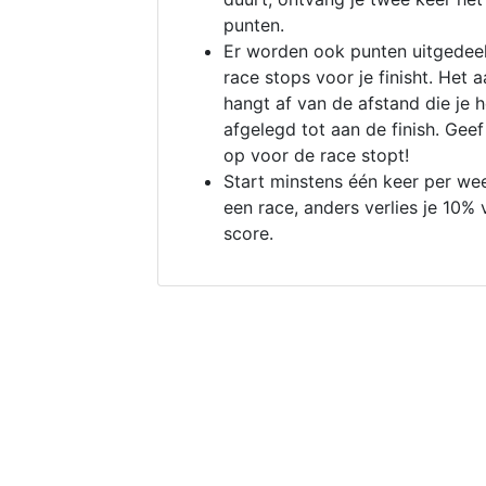
punten.
Er worden ook punten uitgedeel
race stops voor je finisht. Het a
hangt af van de afstand die je 
afgelegd tot aan de finish. Geef
op voor de race stopt!
Start minstens één keer per we
een race, anders verlies je 10% 
score.