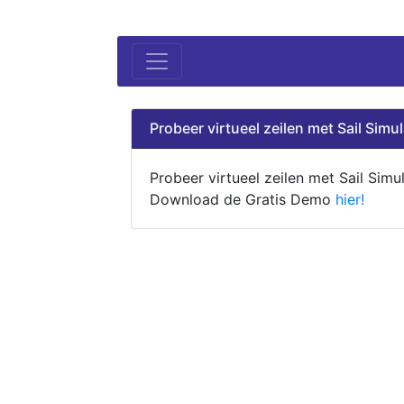
Probeer virtueel zeilen met Sail Simul
Probeer virtueel zeilen met Sail Simul
Download de Gratis Demo
hier!