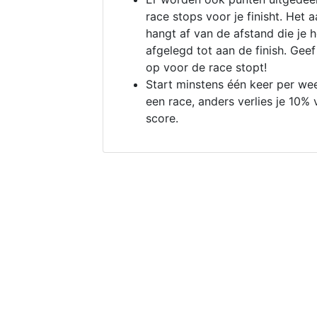
race stops voor je finisht. Het a
hangt af van de afstand die je 
afgelegd tot aan de finish. Geef
op voor de race stopt!
Start minstens één keer per we
een race, anders verlies je 10% 
score.