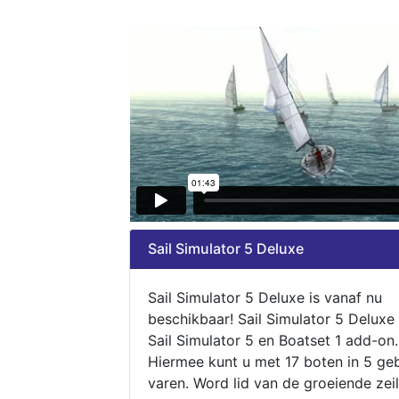
Sail Simulator 5 Deluxe
Sail Simulator 5 Deluxe is vanaf nu
beschikbaar! Sail Simulator 5 Deluxe
Sail Simulator 5 en Boatset 1 add-on.
Hiermee kunt u met 17 boten in 5 ge
varen. Word lid van de groeiende zeil