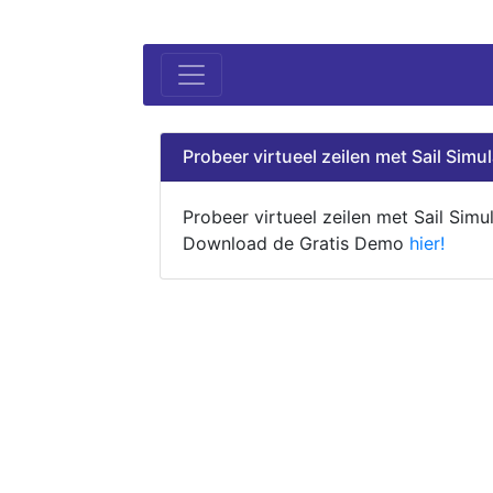
Probeer virtueel zeilen met Sail Simul
Probeer virtueel zeilen met Sail Simul
Download de Gratis Demo
hier!